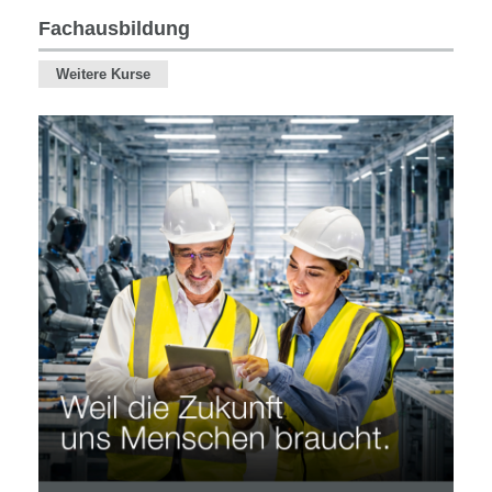
Personalentwicklung
Fachausbildung
Fachausbildung
Weitere Kurse