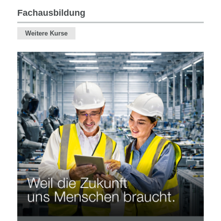
Personalentwicklung
Fachausbildung
Fachausbildung
Weitere Kurse