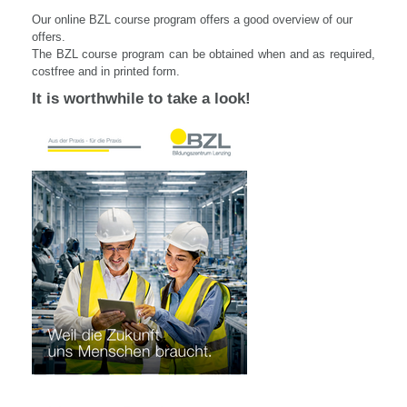
Our online BZL course program offers a good overview of our
offers.
The BZL course program can be obtained when and as required,
costfree and in printed form
.
It is worthwhile to take a look!